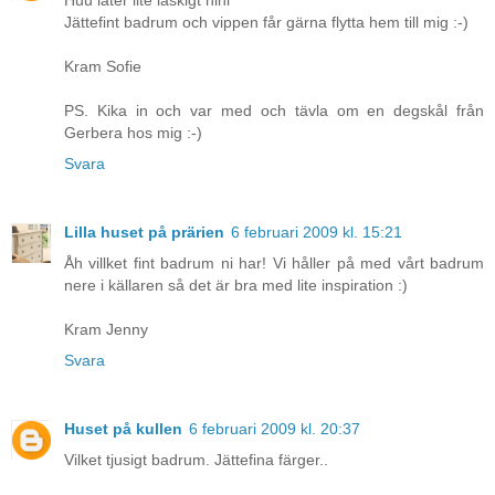
Jättefint badrum och vippen får gärna flytta hem till mig :-)
Kram Sofie
PS. Kika in och var med och tävla om en degskål från
Gerbera hos mig :-)
Svara
Lilla huset på prärien
6 februari 2009 kl. 15:21
Åh villket fint badrum ni har! Vi håller på med vårt badrum
nere i källaren så det är bra med lite inspiration :)
Kram Jenny
Svara
Huset på kullen
6 februari 2009 kl. 20:37
Vilket tjusigt badrum. Jättefina färger..