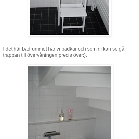
I det här badrummet har vi badkar och som ni kan se går
trappan till övervåningen precis över:).