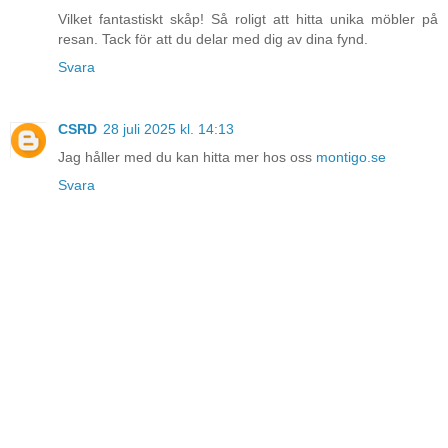
Vilket fantastiskt skåp! Så roligt att hitta unika möbler på
resan. Tack för att du delar med dig av dina fynd.
Svara
CSRD
28 juli 2025 kl. 14:13
Jag håller med du kan hitta mer hos oss
montigo.se
Svara