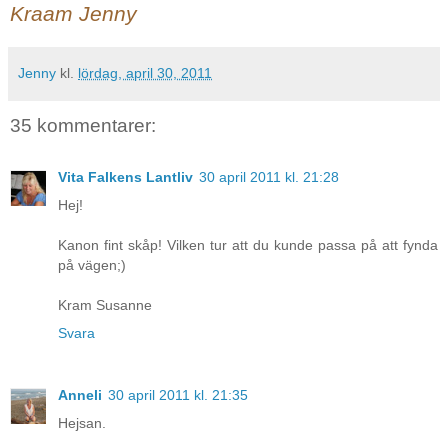
Kraam Jenny
Jenny
kl.
lördag, april 30, 2011
35 kommentarer:
Vita Falkens Lantliv
30 april 2011 kl. 21:28
Hej!
Kanon fint skåp! Vilken tur att du kunde passa på att fynda
på vägen;)
Kram Susanne
Svara
Anneli
30 april 2011 kl. 21:35
Hejsan.