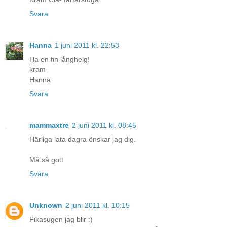
Svara
Hanna
1 juni 2011 kl. 22:53
Ha en fin långhelg!
kram
Hanna
Svara
mammaxtre
2 juni 2011 kl. 08:45
Härliga lata dagra önskar jag dig.
Må så gott
Svara
Unknown
2 juni 2011 kl. 10:15
Fikasugen jag blir :)