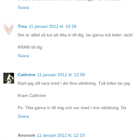
Svara
Tina
11 januari 2012 kl. 10:26
Det är alltid så kul att titta in till dig, tar gärna två lotter, tack!
KRAM till dig
Svara
Cathrine
11 januari 2012 kl. 12:00
Klart jag vill vara med i din fina utlottning. Två lotter tar jag
Kram Cathrine
Ps. Titta gärna in till mig och var med i min utlottning. Ds
Svara
Anonym
11 januari 2012 kl. 12:10