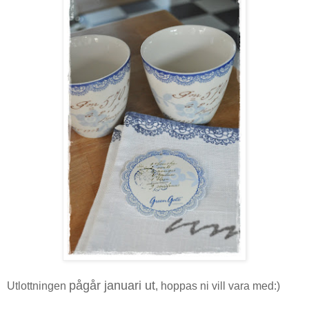
pågår januari ut
Utlottningen
, hoppas ni vill vara med:)