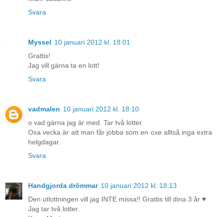
Svara
Myssel
10 januari 2012 kl. 18:01
Grattis!
Jag vill gärna ta en lott!
Svara
vadmalen
10 januari 2012 kl. 18:10
o vad gärna jag är med. Tar två lotter.
Oxa vecka är att man får jobba som en oxe alltså inga extra
helgdagar.
Svara
Handgjorda drömmar
10 januari 2012 kl. 18:13
Den utlottningen vill jag INTE missa!! Grattis till dina 3 år ♥
Jag tar två lotter.