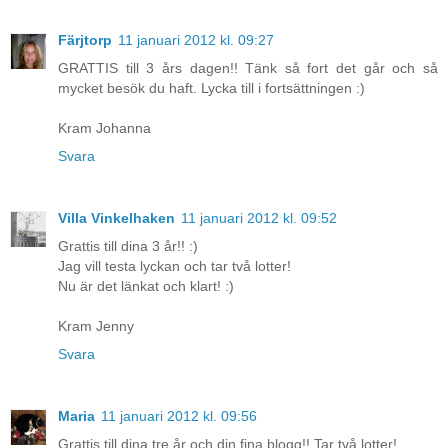
Färjtorp
11 januari 2012 kl. 09:27
GRATTIS till 3 års dagen!! Tänk så fort det går och så
mycket besök du haft. Lycka till i fortsättningen :)
Kram Johanna
Svara
Villa Vinkelhaken
11 januari 2012 kl. 09:52
Grattis till dina 3 år!! :)
Jag vill testa lyckan och tar två lotter!
Nu är det länkat och klart! :)
Kram Jenny
Svara
Maria
11 januari 2012 kl. 09:56
Grattis till dina tre år och din fina blogg!! Tar två lotter!