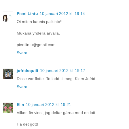
Pieni Lintu
10 januari 2012 kl. 19:14
Oi miten kaunis palkinto!!
Mukana yhdellä arvalla,
pienilintu@gmail.com
Svara
jofridsquilt
10 januari 2012 kl. 19:17
Disse var flotte. To lodd til meg. Klem Jofrid
Svara
Elin
10 januari 2012 kl. 19:21
Vilken fin vinst, jag deltar gärna med en lott.
Ha det gott!