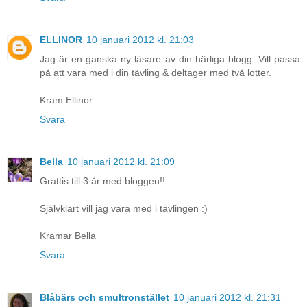
ELLINOR
10 januari 2012 kl. 21:03
Jag är en ganska ny läsare av din härliga blogg. Vill passa
på att vara med i din tävling & deltager med två lotter.
Kram Ellinor
Svara
Bella
10 januari 2012 kl. 21:09
Grattis till 3 år med bloggen!!
Självklart vill jag vara med i tävlingen :)
Kramar Bella
Svara
Blåbärs och smultronstället
10 januari 2012 kl. 21:31