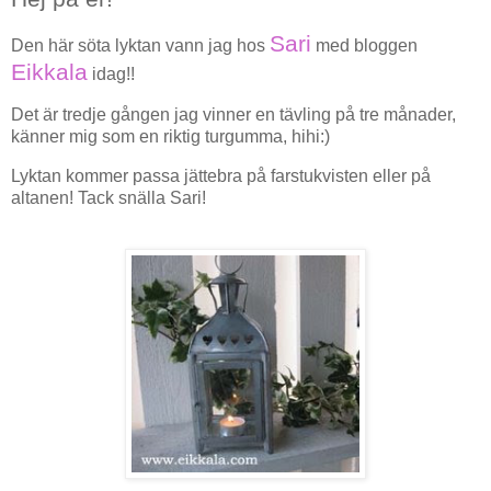
Sari
Den här söta lyktan vann jag hos
med bloggen
Eikkala
idag!!
Det är tredje gången jag vinner en tävling på tre månader,
känner mig som en riktig turgumma, hihi:)
Lyktan kommer passa jättebra på farstukvisten eller på
altanen! Tack snälla Sari!