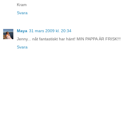
Kram
Svara
Maya
31 mars 2009 kl. 20:34
Jenny... nåt fantastiskt har hänt! MIN PAPPA ÄR FRISK!!!
Svara