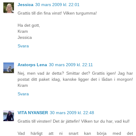
Jessica
30 mars 2009 kl. 22:01
Grattis till din fina vinst! Vilken turgumma!
Ha det gott,
Kram
Jessica
Svara
Aratorps Lena
30 mars 2009 kl. 22:11
Nej, men vad är detta? Smittar det? Grattis igen! Jag har
postat ditt paket idag, kanske ligger det i lådan i morgon!
Kram
Svara
VITA NYANSER
30 mars 2009 kl. 22:48
Grattis till vinsten! Det är jättefin! Vilken tur du har, vad kul!
Vad härligt att ni snart kan börja med det