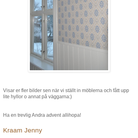
Visar er fler bilder sen när vi ställt in möblerna och fått upp
lite hyllor o annat på väggarna:)
Ha en trevlig Andra advent allihopa!
Kraam Jenny