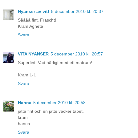
Nyanser av vitt
5 december 2010 kl. 20:37
Såååå fint. Fräscht!
Kram Agneta
Svara
VITA NYANSER
5 december 2010 kl. 20:57
Superfint! Vad härligt med ett matrum!
Kram L-L
Svara
Hanna
5 december 2010 kl. 20:58
jätte fint och en jätte vacker tapet.
kram
hanna
Svara